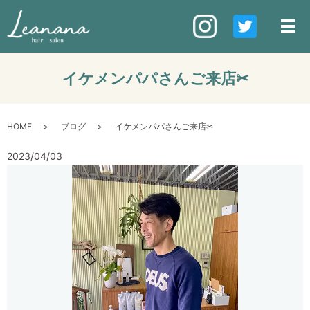
イケメンパパさんご来店✂︎
HOME
ブログ
イケメンパパさんご来店✂︎
2023/04/03