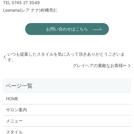
TEL 0745 27 3049
Leanana(レア ナナ)村﨑亮仁
お問い合わせはこちら
いつも提案したスタイルを気に入って頂きありがとうございま
す。
グレイヘアの素敵なお客様✂︎
HOME
サロン案内
メニュー
スタイル