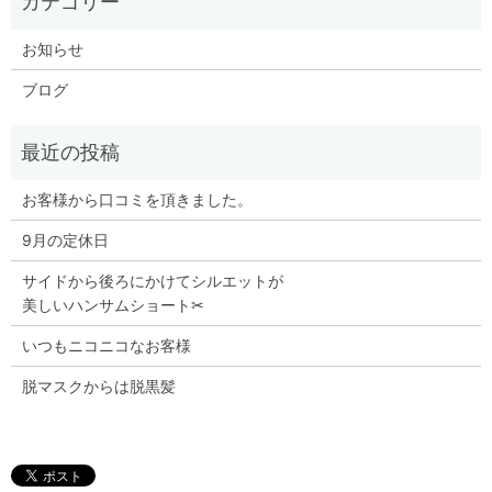
お知らせ
ブログ
お客様から口コミを頂きました。
9月の定休日
サイドから後ろにかけてシルエットが
美しいハンサムショート✂︎
いつもニコニコなお客様
脱マスクからは脱黒髪