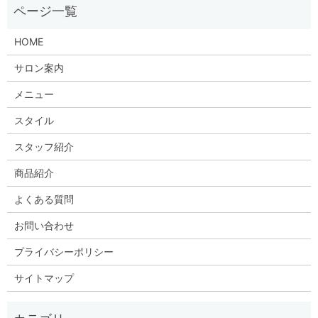
HOME
サロン案内
メニュー
スタイル
スタッフ紹介
商品紹介
よくある質問
お問い合わせ
プライバシーポリシー
サイトマップ