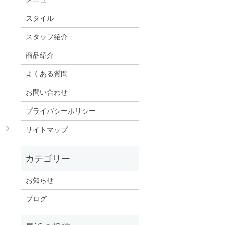
スタイル
スタッフ紹介
商品紹介
よくある質問
お問い合わせ
プライバシーポリシー
。
サイトマップ
お知らせ
ブログ