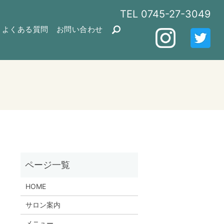
TEL
0745-27-3049
よくある質問
お問い合わせ
HOME
サロン案内
メニュー