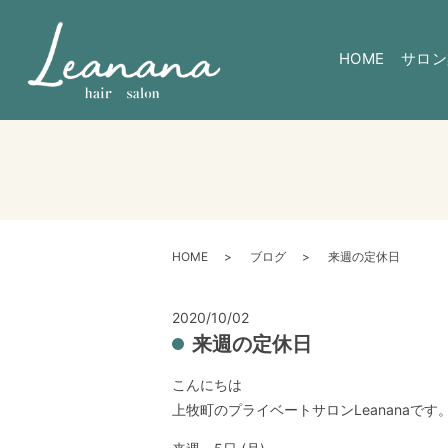
HOME
サロン
HOME
ブログ
来週の定休日
2020/10/02
来週の定休日
こんにちは
上牧町のプライベートサロンLeananaです