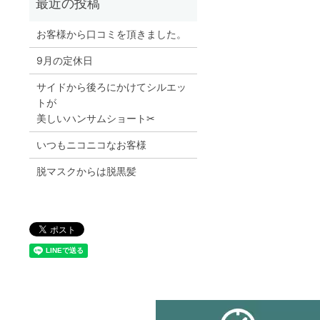
お客様から口コミを頂きました。
9月の定休日
サイドから後ろにかけてシルエッ
トが
美しいハンサムショート✂︎
いつもニコニコなお客様
脱マスクからは脱黒髪