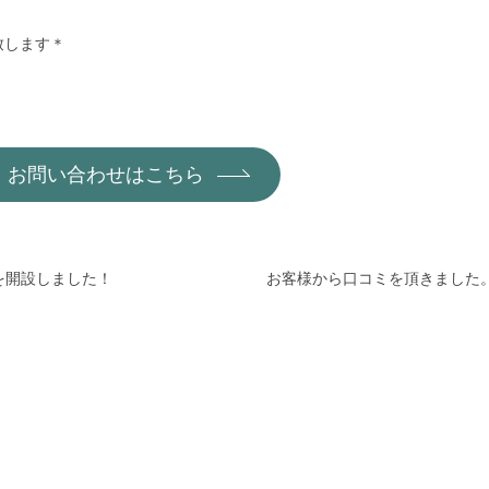
致します＊
お問い合わせはこちら
グを開設しました！
お客様から口コミを頂きました